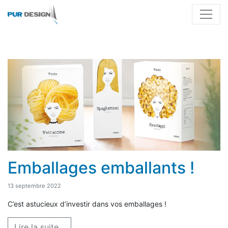
Emballages emballants !
13 septembre 2022
C’est astucieux d’investir dans vos emballages !
Lire la suite...