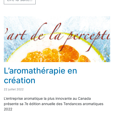
L’aromathérapie en
création
22 juillet 2022
L’entreprise aromatique la plus innovante au Canada
présente sa 7e édition annuelle des Tendances aromatiques
2022