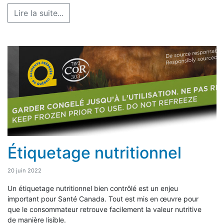
Lire la suite...
Étiquetage nutritionnel
20 juin 2022
Un étiquetage nutritionnel bien contrôlé est un enjeu
important pour Santé Canada. Tout est mis en œuvre pour
que le consommateur retrouve facilement la valeur nutritive
de manière lisible.