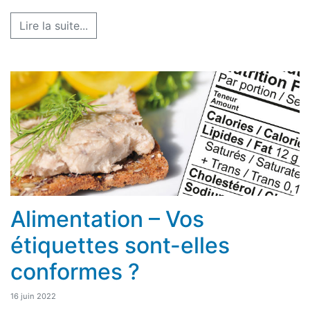
Lire la suite...
Alimentation – Vos
étiquettes sont-elles
conformes ?
16 juin 2022