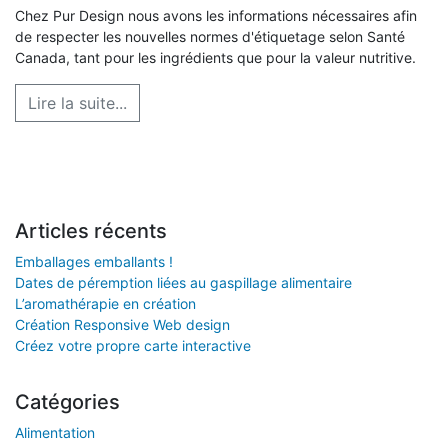
Chez Pur Design nous avons les informations nécessaires afin
de respecter les nouvelles normes d'étiquetage selon Santé
Canada, tant pour les ingrédients que pour la valeur nutritive.
Lire la suite...
Articles récents
Emballages emballants !
Dates de péremption liées au gaspillage alimentaire
L’aromathérapie en création
Création Responsive Web design
Créez votre propre carte interactive
Catégories
Alimentation