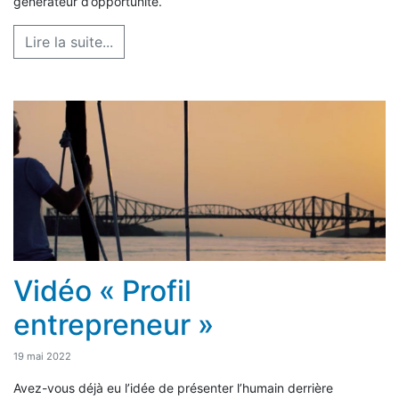
générateur d’opportunité.
Lire la suite...
Vidéo « Profil
entrepreneur »
19 mai 2022
Avez-vous déjà eu l’idée de présenter l’humain derrière