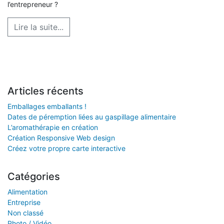
l’entrepreneur ?
Lire la suite...
Articles récents
Emballages emballants !
Dates de péremption liées au gaspillage alimentaire
L’aromathérapie en création
Création Responsive Web design
Créez votre propre carte interactive
Catégories
Alimentation
Entreprise
Non classé
Photo / Vidéo