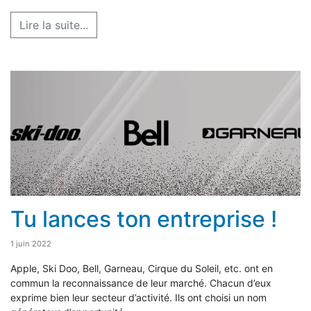
Lire la suite...
Tu lances ton entreprise !
1 juin 2022
Apple, Ski Doo, Bell, Garneau, Cirque du Soleil, etc. ont en
commun la reconnaissance de leur marché. Chacun d’eux
exprime bien leur secteur d’activité. Ils ont choisi un nom