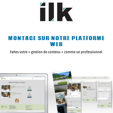
MONTAGE SUR NOTRE PLATFORME
WEB
Faites votre « gestion de contenu » comme un professionnel.