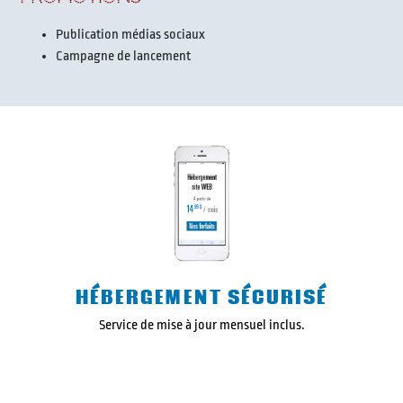
Publication médias sociaux
Campagne de lancement
HÉBERGEMENT SÉCURISÉ
Service de mise à jour mensuel inclus.