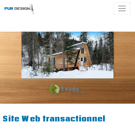
Site Web transactionnel