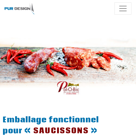
Emballage fonctionnel
pour «
SAUCISSONS
»