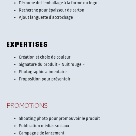
Découpe de l’emballage à la forme du logo
Recherche pour épaisseur de carton
Ajout languette d’accrochage
EXPERTISES
Création et choix de couleur
Signature du produit « Nuit rouge »
Photographie alimentaire
Proposition pour présentoir
PROMOTIONS
Shooting photo pour promouvoir le produit
Publication médias sociaux
Campagne de lancement