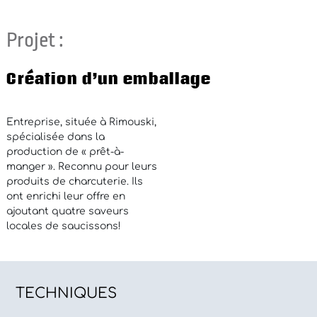
Projet :
Création d’un emballage
Entreprise, située à Rimouski,
spécialisée dans la
production de « prêt-à-
manger ». Reconnu pour leurs
produits de charcuterie. Ils
ont enrichi leur offre en
ajoutant quatre saveurs
locales de saucissons!
TECHNIQUES